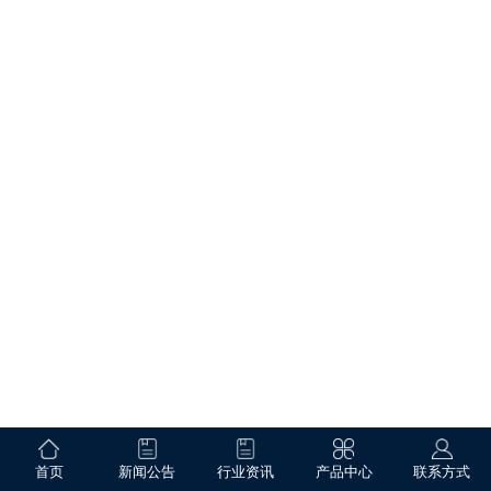
首页
新闻公告
行业资讯
产品中心
联系方式