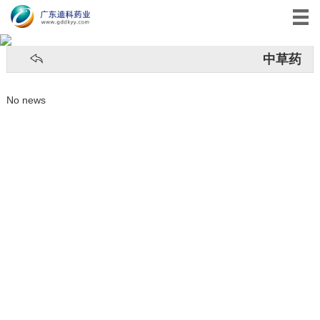
中草药
No news