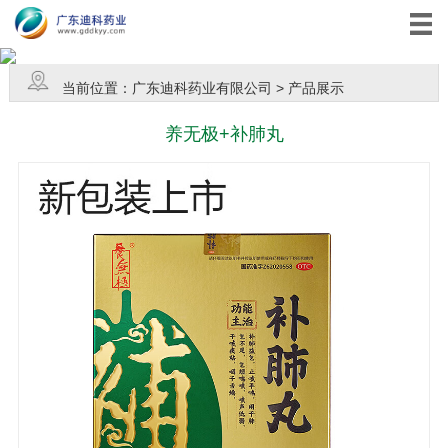
当前位置：
广东迪科药业有限公司
>
产品展示
养无极+补肺丸