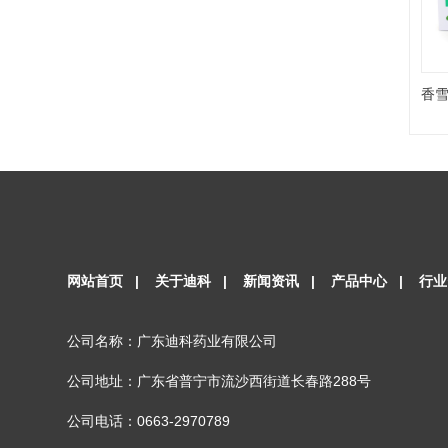
香雪
网站首页
|
关于迪科
|
新闻资讯
|
产品中心
|
行业
公司名称：广东迪科药业有限公司
公司地址：广东省普宁市流沙西街道长春路288号
公司电话：0663-2970789